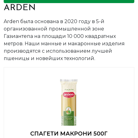
ARDEN
Arden была основана в 2020 году в 5-й
организованной промышленной зоне
Газиантепа на площади 10 000 квадратных
метров. Наши манные и макаронные изделия
производятся с использованием лучшей
пшеницы и новейших технологий.
СПАГЕТИ МАКРОНИ 500Г