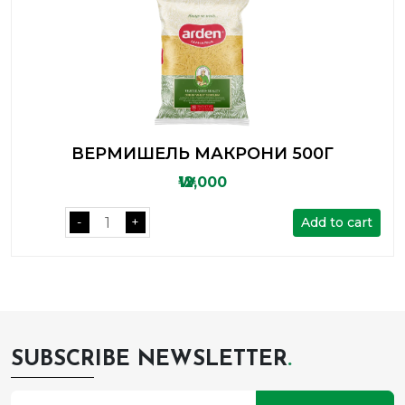
ВЕРМИШЕЛЬ МАКРОНИ 500Г
₩12,000
Add to cart
-
+
SUBSCRIBE NEWSLETTER
.