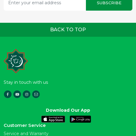
SUBSCRIBE
BACK TO TOP
Stay in touch with us
Download Our App
Customer Service
Service and Warranty