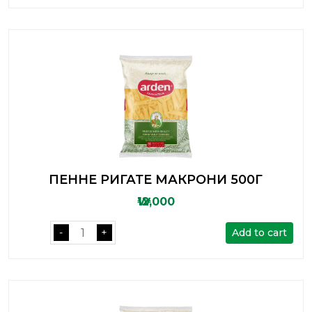
ПЕННЕ РИГАТЕ МАКРОНИ 500Г
₩12,000
Add to cart
-
+