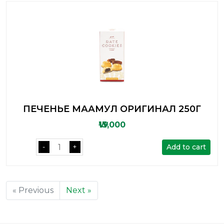
ПЕЧЕНЬЕ МААМУЛ ОРИГИНАЛ 250Г
₩13,000
Add to cart
-
+
« Previous
Next »