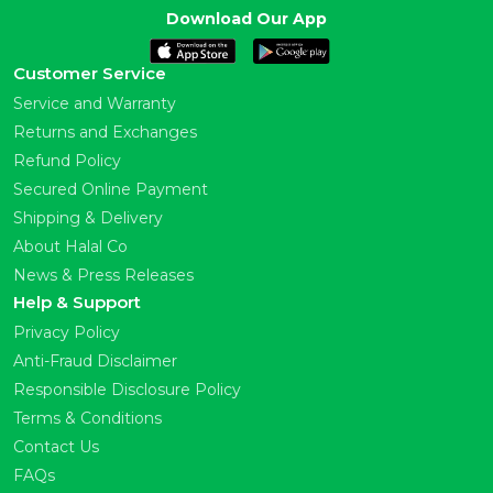
Download Our App
Customer Service
Service and Warranty
Returns and Exchanges
Refund Policy
Secured Online Payment
Shipping & Delivery
About Halal Co
News & Press Releases
Help & Support
Privacy Policy
Anti-Fraud Disclaimer
Responsible Disclosure Policy
Terms & Conditions
Contact Us
FAQs