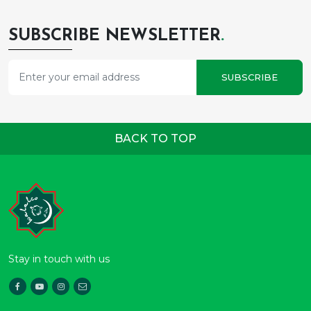
SUBSCRIBE NEWSLETTER
.
SUBSCRIBE
BACK TO TOP
Stay in touch with us