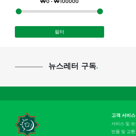
필터
뉴스레터 구독
.
고객 서비스
서비스 및 보
반품 및 교환